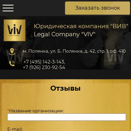
Заказать звонок
м. Полянка, ул. Б. Полянка, д. 42, стр. 1, оф. 410
+7 (495) 142-3-143,
+7 (926) 230-92-54
Отзывы
*
Название организации:
E-mail: