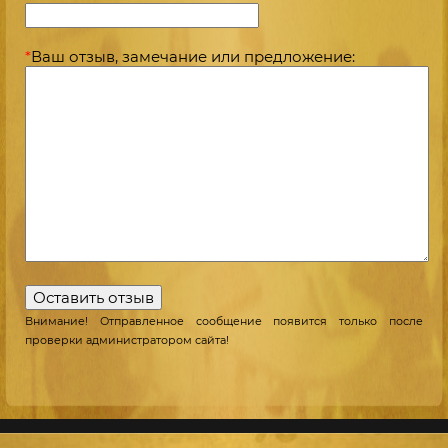
*
Ваш отзыв, замечание или предложение:
Внимание! Отправленное сообщение появится только после
проверки администратором сайта!