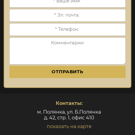
ОТПРАВИТЬ
Контакты:
м. Полянка, ул. Б.Полянка
д. 42, стр. 1, офис 410
показать на карте